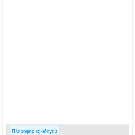
Πληροφορίες οδηγού