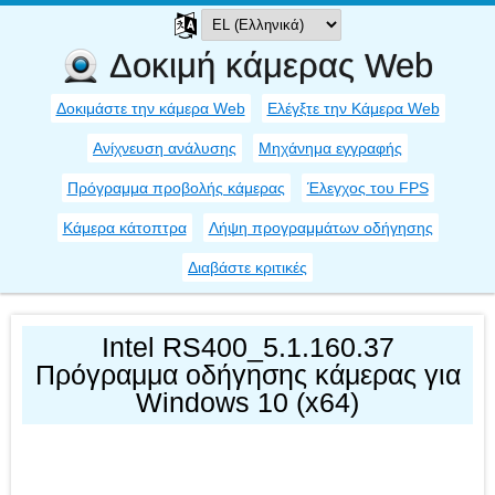
Δοκιμή κάμερας Web
Δοκιμάστε την κάμερα Web
Ελέγξτε την Κάμερα Web
Ανίχνευση ανάλυσης
Μηχάνημα εγγραφής
Πρόγραμμα προβολής κάμερας
Έλεγχος του FPS
Κάμερα κάτοπτρα
Λήψη προγραμμάτων οδήγησης
Διαβάστε κριτικές
Intel RS400_5.1.160.37
Πρόγραμμα οδήγησης κάμερας για
Windows 10 (x64)