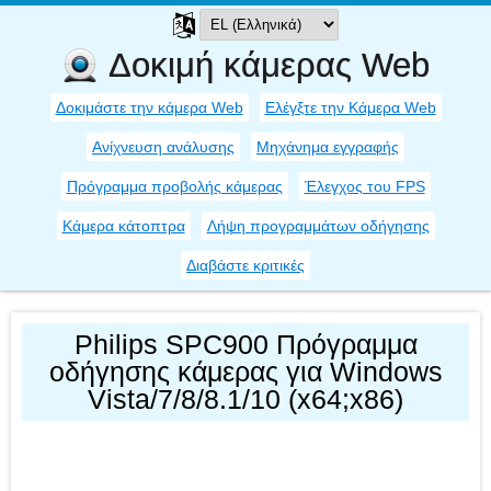
Δοκιμή κάμερας Web
Δοκιμάστε την κάμερα Web
Ελέγξτε την Κάμερα Web
Ανίχνευση ανάλυσης
Μηχάνημα εγγραφής
Πρόγραμμα προβολής κάμερας
Έλεγχος του FPS
Κάμερα κάτοπτρα
Λήψη προγραμμάτων οδήγησης
Διαβάστε κριτικές
Philips SPC900 Πρόγραμμα
οδήγησης κάμερας για Windows
Vista/7/8/8.1/10 (x64;x86)