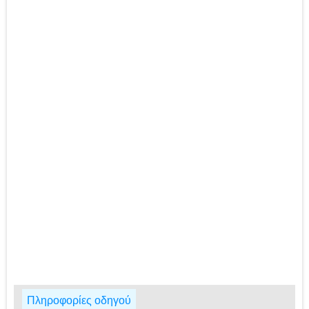
Πληροφορίες οδηγού