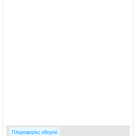
Πληροφορίες οδηγού