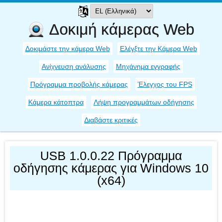
Δοκιμή κάμερας Web
Δοκιμάστε την κάμερα Web
Ελέγξτε την Κάμερα Web
Ανίχνευση ανάλυσης
Μηχάνημα εγγραφής
Πρόγραμμα προβολής κάμερας
Έλεγχος του FPS
Κάμερα κάτοπτρα
Λήψη προγραμμάτων οδήγησης
Διαβάστε κριτικές
USB 1.0.0.22 Πρόγραμμα
οδήγησης κάμερας για Windows 10
(x64)