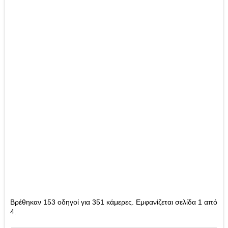
Βρέθηκαν 153 οδηγοί για 351 κάμερες. Εμφανίζεται σελίδα 1 από
4.