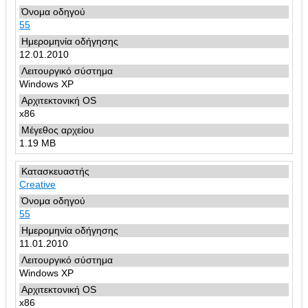
55
12.01.2010
Windows XP
x86
1.19 MB
Creative
55
11.01.2010
Windows XP
x86