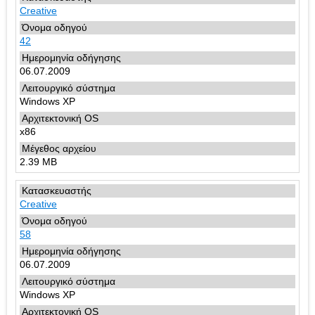
Creative
42
06.07.2009
Windows XP
x86
2.39 MB
Creative
58
06.07.2009
Windows XP