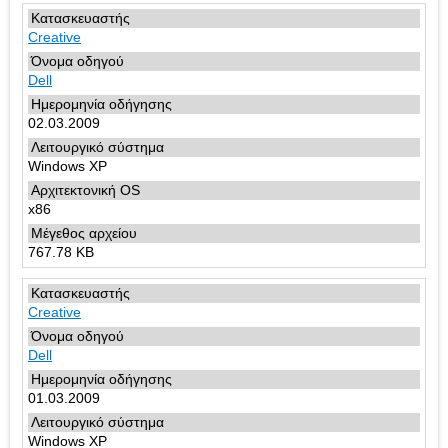
Creative
Dell
02.03.2009
Windows XP
x86
767.78 KB
Creative
Dell
01.03.2009
Windows XP