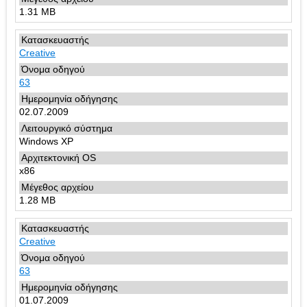
1.31 MB
Creative
63
02.07.2009
Windows XP
x86
1.28 MB
Creative
63
01.07.2009