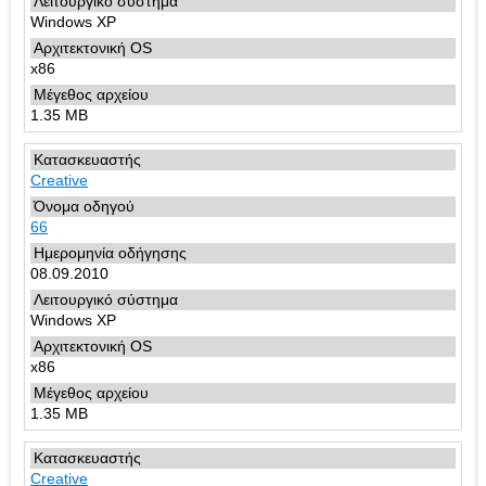
Windows XP
x86
1.35 MB
Creative
66
08.09.2010
Windows XP
x86
1.35 MB
Creative