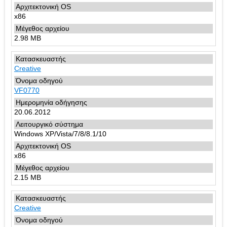
x86
2.98 MB
Creative
VF0770
20.06.2012
Windows XP/Vista/7/8/8.1/10
x86
2.15 MB
Creative