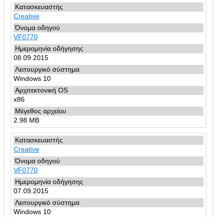
Creative
VF0770
08.09.2015
Windows 10
x86
2.98 MB
Creative
VF0770
07.09.2015
Windows 10