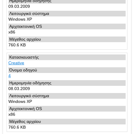
09.03.2009
Windows XP
x86
760.6 KB
Creative
4
08.03.2009
Windows XP
x86
760.6 KB