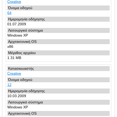
Creative
64
01.07.2009
Windows XP
x86
1.31 MB
Creative
12
10.03.2009
Windows XP