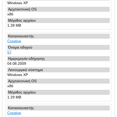
Windows XP
x86
1.28 MB
Creative
57
04.08.2009
Windows XP
x86
1.29 MB
Creative