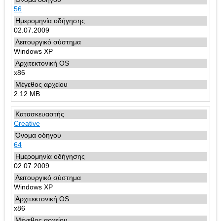
56
02.07.2009
Windows XP
x86
2.12 MB
Creative
64
02.07.2009
Windows XP
x86