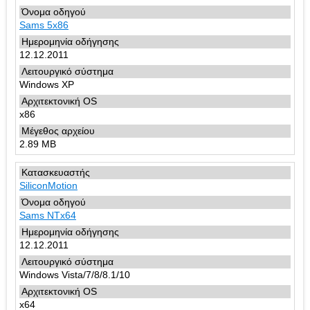
Sams 5x86
12.12.2011
Windows XP
x86
2.89 MB
SiliconMotion
Sams NTx64
12.12.2011
Windows Vista/7/8/8.1/10
x64