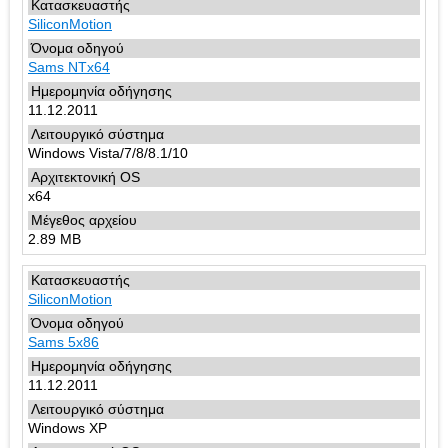
SiliconMotion
Sams NTx64
11.12.2011
Windows Vista/7/8/8.1/10
x64
2.89 MB
SiliconMotion
Sams 5x86
11.12.2011
Windows XP