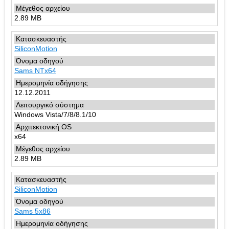
2.89 MB
SiliconMotion
Sams NTx64
12.12.2011
Windows Vista/7/8/8.1/10
x64
2.89 MB
SiliconMotion
Sams 5x86