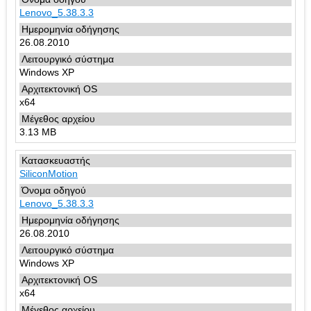
Lenovo_5.38.3.3
26.08.2010
Windows XP
x64
3.13 MB
SiliconMotion
Lenovo_5.38.3.3
26.08.2010
Windows XP
x64