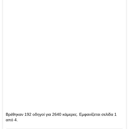
Βρέθηκαν 192 οδηγοί για 2640 κάμερες. Εμφανίζεται σελίδα 1
από 4.