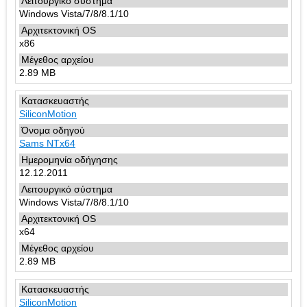
Windows Vista/7/8/8.1/10
x86
2.89 MB
SiliconMotion
Sams NTx64
12.12.2011
Windows Vista/7/8/8.1/10
x64
2.89 MB
SiliconMotion