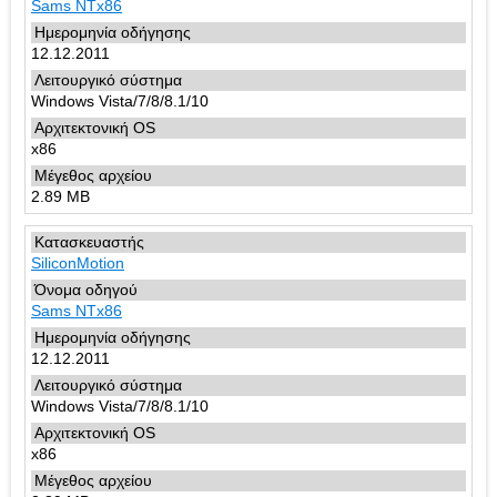
Sams NTx86
12.12.2011
Windows Vista/7/8/8.1/10
x86
2.89 MB
SiliconMotion
Sams NTx86
12.12.2011
Windows Vista/7/8/8.1/10
x86