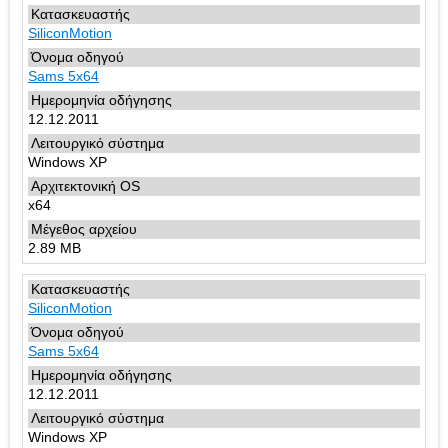
SiliconMotion
Sams 5x64
12.12.2011
Windows XP
x64
2.89 MB
SiliconMotion
Sams 5x64
12.12.2011
Windows XP